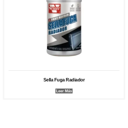
Sella Fuga Radiador
Leer Más