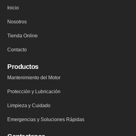
Inicio
Nosotros
Tienda Online
Contacto
Productos
Mantenimiento del Motor
Protección y Lubricación
Limpieza y Cuidado
Emergencias y Soluciones Rápidas