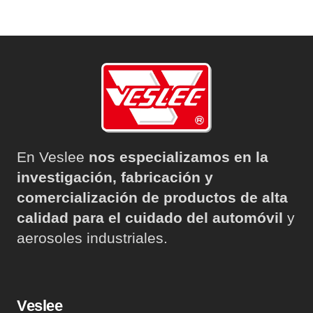
En Veslee
nos especializamos en la
investigación, fabricación y
comercialización de productos de alta
calidad para el cuidado del automóvil
y
aerosoles industriales.
Veslee