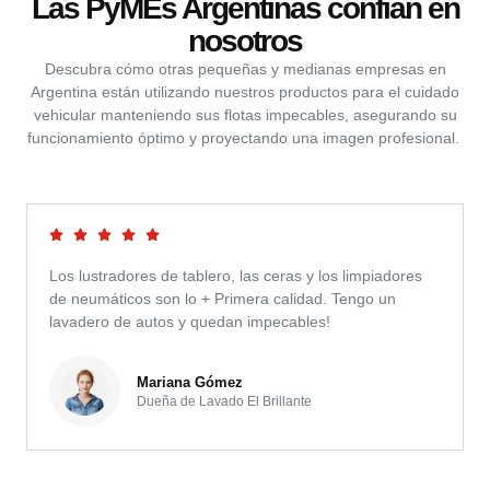
Las PyMEs Argentinas confían en
nosotros
Descubra cómo otras pequeñas y medianas empresas en
Argentina están utilizando nuestros productos para el cuidado
vehicular manteniendo sus flotas impecables, asegurando su
funcionamiento óptimo y proyectando una imagen profesional.
Los lustradores de tablero, las ceras y los limpiadores
de neumáticos son lo + Primera calidad. Tengo un
lavadero de autos y quedan impecables!
Mariana Gómez
Dueña de Lavado El Brillante