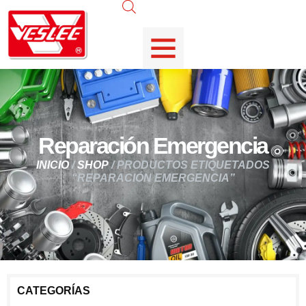
Reparación Emergencia
INICIO
/
SHOP
/ PRODUCTOS ETIQUETADOS
“REPARACIÓN EMERGENCIA”
CATEGORÍAS