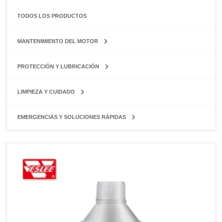
TODOS LOS PRODUCTOS
MANTENIMIENTO DEL MOTOR
PROTECCIÓN Y LUBRICACIÓN
LIMPIEZA Y CUIDADO
EMERGENCIAS Y SOLUCIONES RÁPIDAS