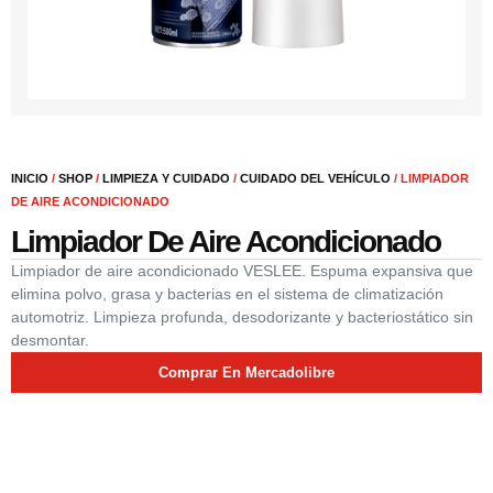
INICIO
/
SHOP
/
LIMPIEZA Y CUIDADO
/
CUIDADO DEL VEHÍCULO
/ LIMPIADOR
DE AIRE ACONDICIONADO
Limpiador De Aire Acondicionado
Limpiador de aire acondicionado VESLEE. Espuma expansiva que
elimina polvo, grasa y bacterias en el sistema de climatización
automotriz. Limpieza profunda, desodorizante y bacteriostático sin
desmontar.
Comprar En Mercadolibre