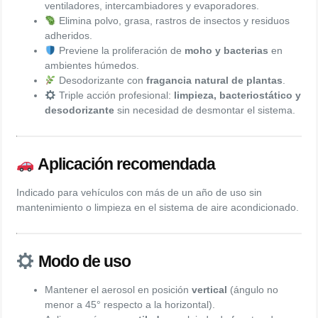
ventiladores, intercambiadores y evaporadores.
Elimina polvo, grasa, rastros de insectos y residuos
adheridos.
Previene la proliferación de
moho y bacterias
en
ambientes húmedos.
Desodorizante con
fragancia natural de plantas
.
Triple acción profesional:
limpieza, bacteriostático y
desodorizante
sin necesidad de desmontar el sistema.
Aplicación recomendada
Indicado para vehículos con más de un año de uso sin
mantenimiento o limpieza en el sistema de aire acondicionado.
Modo de uso
Mantener el aerosol en posición
vertical
(ángulo no
menor a 45° respecto a la horizontal).