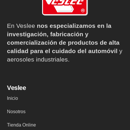
En Veslee
nos especializamos en la
investigación, fabricación y
comercialización de productos de alta
calidad para el cuidado del automóvil
y
aerosoles industriales.
Veslee
Inicio
Nosotros
Tienda Online