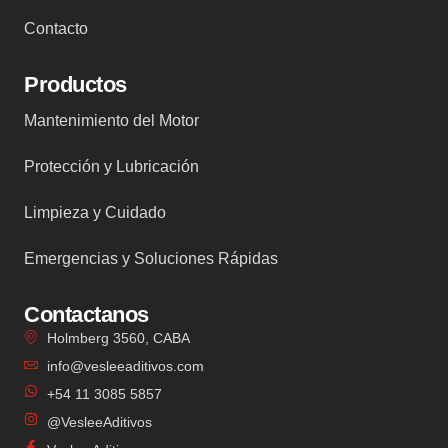
Contacto
Productos
Mantenimiento del Motor
Protección y Lubricación
Limpieza y Cuidado
Emergencias y Soluciones Rápidas
Contactanos
Holmberg 3560, CABA
info@vesleeaditivos.com
+54 11 3085 5857
@VesleeAditivos