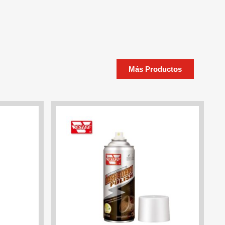
Más Productos