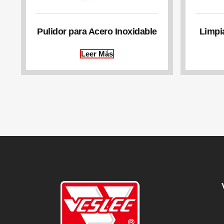
Pulidor para Acero Inoxidable
Limpi
Leer Más