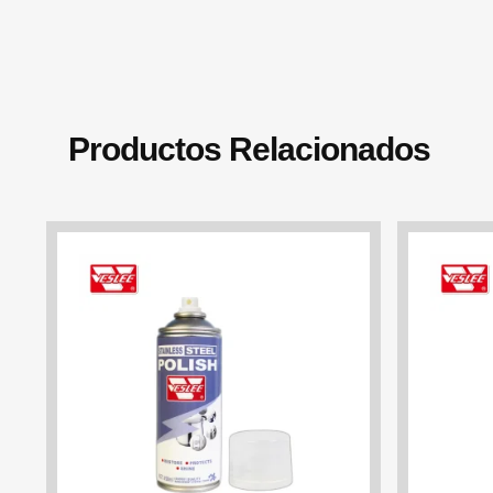
Productos Relacionados