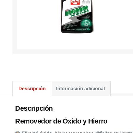
Descripción
Información adicional
Descripción
Removedor de Óxido y Hierro