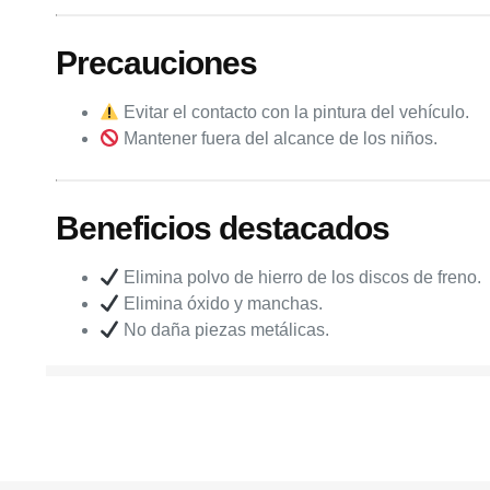
Precauciones
Evitar el contacto con la pintura del vehículo.
Mantener fuera del alcance de los niños.
Beneficios destacados
Elimina polvo de hierro de los discos de freno.
Elimina óxido y manchas.
No daña piezas metálicas.