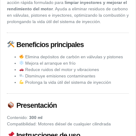
acción rápida formulado para
limpiar inyectores y mejorar el
rendimiento del motor
. Ayuda a eliminar residuos de carbono
en válvulas, pistones e inyectores, optimizando la combustión y
prolongando la vida útil del sistema de inyección.
Beneficios principales
Elimina depósitos de carbón en válvulas y pistones
Mejora el arranque en frío
Reduce ruidos del motor y vibraciones
Disminuye emisiones contaminantes
Prolonga la vida útil del sistema de inyección
Presentación
Contenido:
300 ml
Compatibilidad: Motores diésel de cualquier cilindrada
Instrucciones de uso