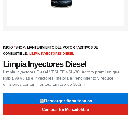
INICIO
/
SHOP
/
MANTENIMIENTO DEL MOTOR
/
ADITIVOS DE
COMBUSTIBLE
/ LIMPIA INYECTORES DIESEL
Limpia Inyectores Diesel
Limpia inyectores Diesel VESLEE VSL-30. Aditivo premium que
limpia válvulas e inyectores, mejora el rendimiento y reduce
emisiones contaminantes. Envase de 300ml.
Descargar ficha técnica
Comprar En Mercadolibre