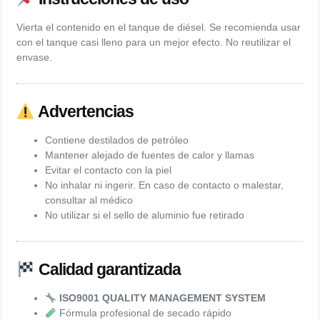
Vierta el contenido en el tanque de diésel. Se recomienda usar
con el tanque casi lleno para un mejor efecto. No reutilizar el
envase.
Advertencias
Contiene destilados de petróleo
Mantener alejado de fuentes de calor y llamas
Evitar el contacto con la piel
No inhalar ni ingerir. En caso de contacto o malestar,
consultar al médico
No utilizar si el sello de aluminio fue retirado
Calidad garantizada
ISO9001 QUALITY MANAGEMENT SYSTEM
Fórmula profesional de secado rápido