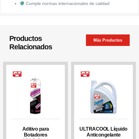
Cumple normas internacionales de calidad
Productos
Más Productos
Relacionados
Aditivo para
ULTRACOOL Líquido
Botadores
Anticongelante