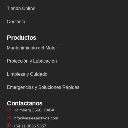
Tienda Online
Contacto
Productos
Mantenimiento del Motor
Protección y Lubricación
Limpieza y Cuidado
Emergencias y Soluciones Rápidas
Contactanos
Holmberg 3560, CABA
info@vesleeaditivos.com
+54 11 3085 5857