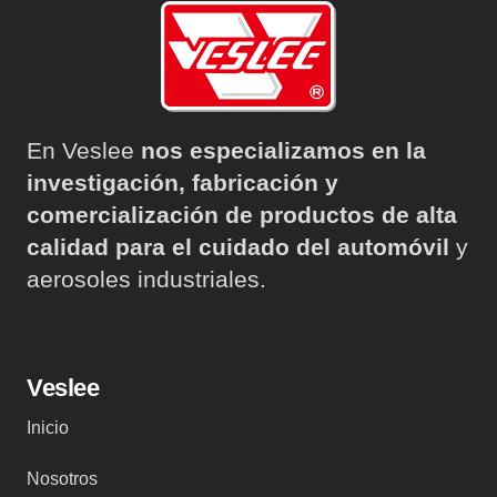
En Veslee
nos especializamos en la
investigación, fabricación y
comercialización de productos de alta
calidad para el cuidado del automóvil
y
aerosoles industriales.
Veslee
Inicio
Nosotros