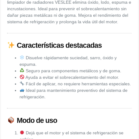
limpiador de radiadores VESLEE elimina óxido, lodo, espuma e
incrustaciones. Ideal para prevenir el sobrecalentamiento sin
dañar piezas metálicas ni de goma. Mejora el rendimiento del
sistema de refrigeración y prolonga la vida útil del motor.
Características destacadas
Disuelve rápidamente suciedad, sarro, óxido y
espuma.
Seguro para componentes metálicos y de goma.
Ayuda a evitar el sobrecalentamiento del motor.
Fácil de aplicar, no requiere herramientas especiales.
Ideal para mantenimiento preventivo del sistema de
refrigeración.
Modo de uso
Dejá que el motor y el sistema de refrigeración se