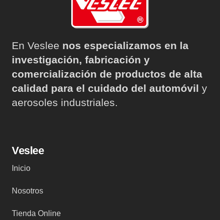
En Veslee
nos especializamos en la
investigación, fabricación y
comercialización de productos de alta
calidad para el cuidado del automóvil
y
aerosoles industriales.
Veslee
Inicio
Nosotros
Tienda Online