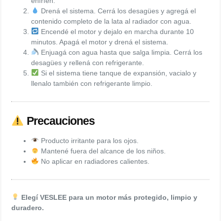
enfríen.
Drená el sistema. Cerrá los desagües y agregá el
contenido completo de la lata al radiador con agua.
Encendé el motor y dejalo en marcha durante 10
minutos. Apagá el motor y drená el sistema.
Enjuagá con agua hasta que salga limpia. Cerrá los
desagües y rellená con refrigerante.
Si el sistema tiene tanque de expansión, vacialo y
llenalo también con refrigerante limpio.
Precauciones
Producto irritante para los ojos.
Mantené fuera del alcance de los niños.
No aplicar en radiadores calientes.
Elegí VESLEE para un motor más protegido, limpio y
duradero.