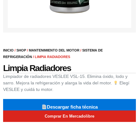
INICIO
/
SHOP
/
MANTENIMIENTO DEL MOTOR
/
SISTEMA DE
REFRIGERACIÓN
/ LIMPIA RADIADORES
Limpia Radiadores
Limpiador de radiadores VESLEE VSL-15. Elimina óxido, lodo y
sarro. Mejora la refrigeración y alarga la vida del motor.
Elegí
VESLEE y cuidá tu motor.
Descargar ficha técnica
Comprar En Mercadolibre