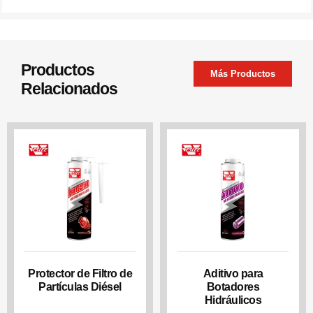
Productos
Más Productos
Relacionados
Protector de Filtro de
Aditivo para
Partículas Diésel
Botadores
Hidráulicos