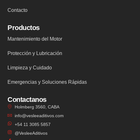
Contacto
Productos
Mantenimiento del Motor
Protección y Lubricación
Limpieza y Cuidado
Emergencias y Soluciones Rápidas
Contactanos
Holmberg 3560, CABA
info@vesleeaditivos.com
+54 11 3085 5857
@VesleeAditivos