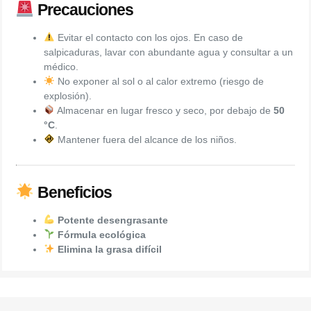
Precauciones
Evitar el contacto con los ojos. En caso de
salpicaduras, lavar con abundante agua y consultar a un
médico.
No exponer al sol o al calor extremo (riesgo de
explosión).
Almacenar en lugar fresco y seco, por debajo de
50
°C
.
Mantener fuera del alcance de los niños.
Beneficios
Potente desengrasante
Fórmula ecológica
Elimina la grasa difícil