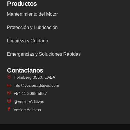
Productos
Mantenimiento del Motor
Protección y Lubricación
Limpieza y Cuidado
Emergencias y Soluciones Rápidas
Contactanos
Holmberg 3560, CABA
info@vesleeaditivos.com
+54 11 3085 5857
@VesleeAditivos
Veslee Aditivos