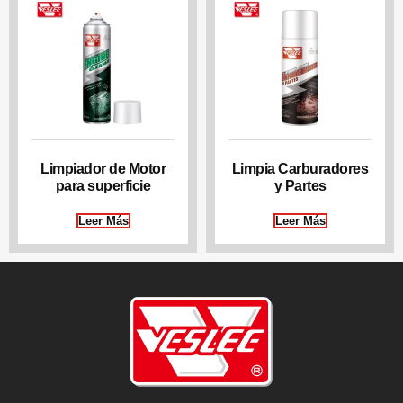
Limpiador de Motor
Limpia Carburadores
para superficie
y Partes
Leer Más
Leer Más