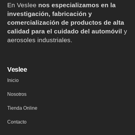
En Veslee
nos especializamos en la
investigación, fabricación y
comercialización de productos de alta
calidad para el cuidado del automóvil
y
aerosoles industriales.
Veslee
Inicio
Nosotros
Tienda Online
Contacto