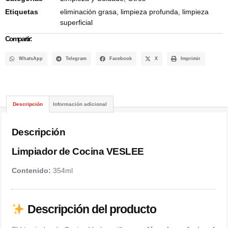
Etiquetas
eliminación grasa
,
limpieza profunda
,
limpieza
superficial
Compartir:
WhatsApp
Telegram
Facebook
X
Imprimir
Descripción
Información adicional
Descripción
Limpiador de Cocina VESLEE
Contenido:
354ml
Descripción del producto